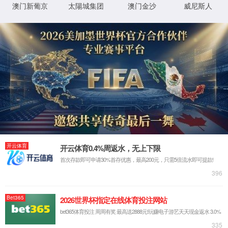
吉艾姆
首页
仪器专场
纯化与分离设备
吉艾姆
吉艾姆
长城
IKA/艾卡
东京理化