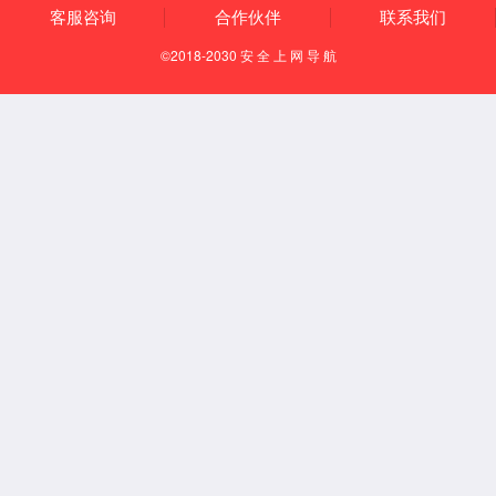
微型涡旋干泵450