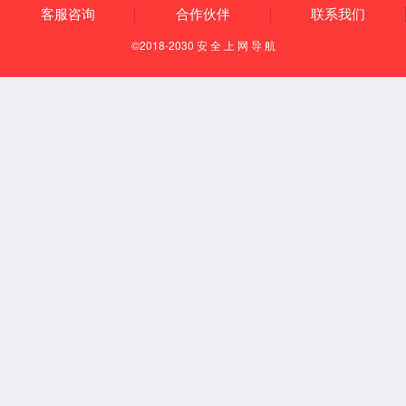
FAST-X2超纯水机