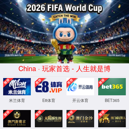
网站首页
关于新葡的京集团
仪器专场
耗材配件
350vip8888新葡的京集团
技术服务
在线留言
联系我们
1
2